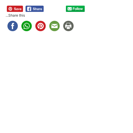
Share this...