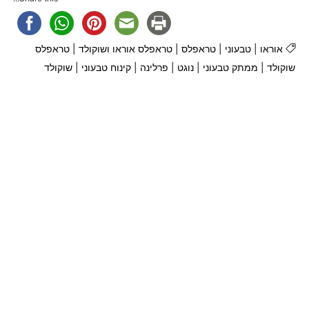
אוראו
|
טבעוני
|
טראפלס
|
טראפלס אוראו ושוקולד
|
טראפלס
שוקולד
|
ממתק טבעוני
|
נוגט
|
פרלינה
|
קינוח טבעוני
|
שוקולד