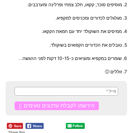
2. מוסיפים סוכר, קקאו, חלב צמחי ופרלינה ומערבבים.
3. מגלגלים לכדורים ומכניסים למקפיא.
4. ממיסים את השוקולד יחד עם חמאת הקקאו.
5. טובלים את הכדורים הקפואים בשוקולד.
6. שומרים במקפיא ומוציאים כ-10-15 דקות לפני ההגשה. .
7. זוללים 🙂
Share this...