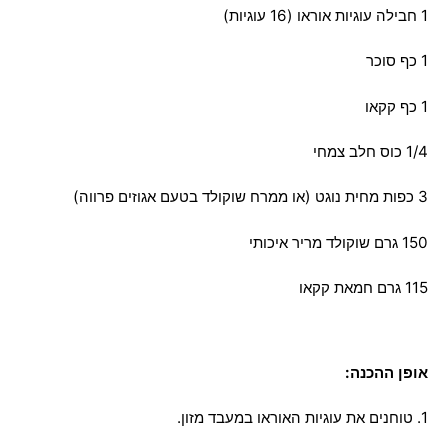
1 חבילה עוגיות אוראו (16 עוגיות)
1 כף סוכר
1 כף קקאו
1/4 כוס חלב צמחי
3 כפות מחית נוגט (או ממרח שוקולד בטעם אגוזים פרווה)
150 גרם שוקולד מריר איכותי
115 גרם חמאת קקאו
אופן ההכנה:
1. טוחנים את עוגיות האוראו במעבד מזון.