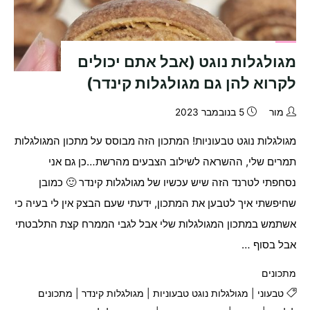
מגולגלות נוגט (אבל אתם יכולים
לקרוא להן גם מגולגלות קינדר)
מור
5 בנובמבר 2023
מגולגלות נוגט טבעוניות! המתכון הזה מבוסס על מתכון המגולגלות
תמרים שלי, ההשראה לשילוב הצבעים מהרשת…כן גם אני
נסחפתי לטרנד הזה שיש עכשיו של מגולגלות קינדר 🙂 כמובן
שחיפשתי איך לטבען את המתכון, ידעתי שעם הבצק אין לי בעיה כי
אשתמש במתכון המגולגלות שלי אבל לגבי הממרח קצת התלבטתי
אבל בסוף …
מתכונים
טבעוני
|
מגולגלות נוגט טבעוניות
|
מגולגלות קינדר
|
מתכונים