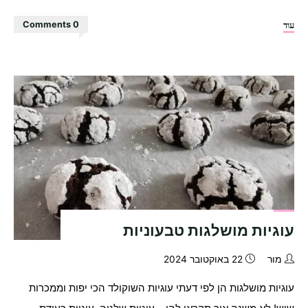
"עוגיות
עוד
0 Comments
שוקולד
צ'יפס
הכי
טעימות! "
עוגיות מושלגות טבעוניות
מור
22 באוקטובר 2024
עוגיות מושלגות הן לפי דעתי עוגיות השוקולד הכי יפות וממכרות