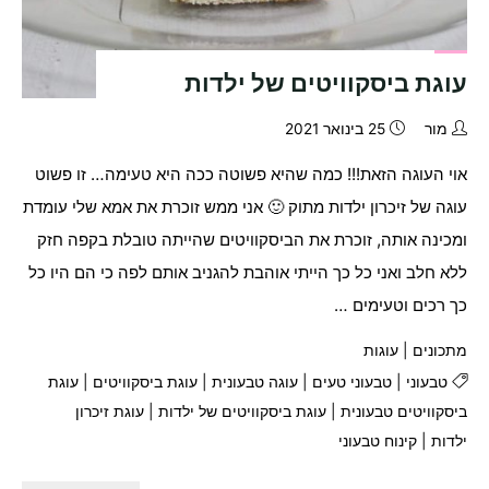
עוגת ביסקוויטים של ילדות
מור
25 בינואר 2021
אוי העוגה הזאת!!! כמה שהיא פשוטה ככה היא טעימה… זו פשוט
עוגה של זיכרון ילדות מתוק 🙂 אני ממש זוכרת את אמא שלי עומדת
ומכינה אותה, זוכרת את הביסקוויטים שהייתה טובלת בקפה חזק
ללא חלב ואני כל כך הייתי אוהבת להגניב אותם לפה כי הם היו כל
כך רכים וטעימים …
מתכונים
|
עוגות
טבעוני
|
טבעוני טעים
|
עוגה טבעונית
|
עוגת ביסקוויטים
|
עוגת
ביסקוויטים טבעונית
|
עוגת ביסקוויטים של ילדות
|
עוגת זיכרון
ילדות
|
קינוח טבעוני