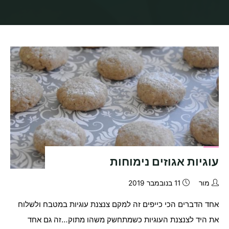
בית
תיוגי פוסטים "אגוזים"
עוגיות אגוזים נימוחות
מור
11 בנובמבר 2019
אחד הדברים הכי כייפים זה למקם צנצנת עוגיות במטבח ולשלוח
את היד לצנצנת העוגיות כשמתחשק משהו מתוק…זה גם אחד