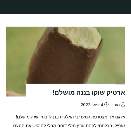
בית
תיוגי פוסטים "ארטיק טבעוני"
ארטיק שוקו בננה מושלם!
מור
4 ביולי 2022
אז גם אני מצטרפת למעריצי האלפרו בננה! בחיי שזה מושלם!
(אפילו הצלחתי לקחת אבץ נוזלי דוחה מבלי להרגיש את הטעם