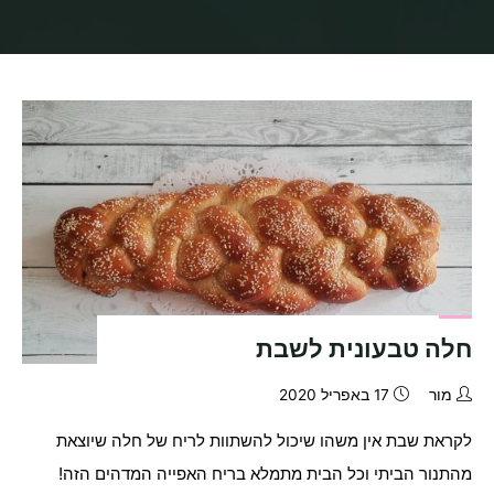
בית
תיוגי פוסטים "חלה טבעונית"
חלה טבעונית לשבת
מור
17 באפריל 2020
לקראת שבת אין משהו שיכול להשתוות לריח של חלה שיוצאת
מהתנור הביתי וכל הבית מתמלא בריח האפייה המדהים הזה!