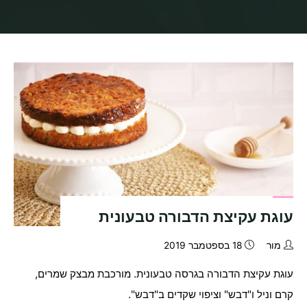
בית
תיוגי פוסטים "עוגת שמרים"
עוגת עקיצת הדבורה טבעונית
מור
18 בספטמבר 2019
עוגת עקיצת הדבורה בגרסה טבעונית. מורכבת מבצק שמרים,
קרם וניל ו"דבש" וציפוי שקדים ב"דבש".