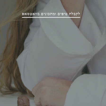
לקבלת טיפים ומתכונים בוואטסאפ