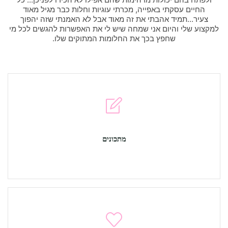
החיים עסקתי באפייה, מכרתי עוגיות וחלות כבר מגיל מאוד
צעיר...תמיד אהבתי את זה מאוד אבל לא האמנתי שזה יהפוך
למקצוע שלי והיום אני שמחה שיש לי את האפשרות להגשים לכל מי
שחפץ בכך את החלומות המתוקים שלו.
מתכונים