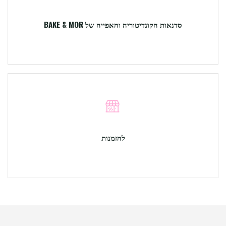
סדנאות הקונדיטוריה והאפייה של BAKE & MOR
להזמנות