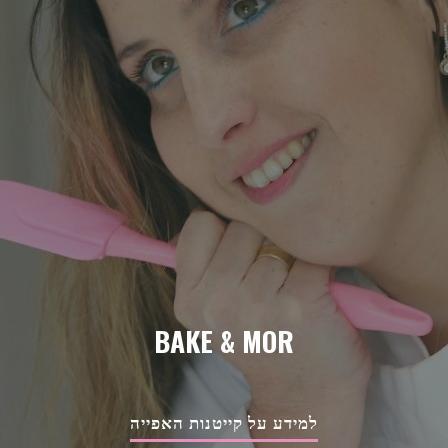
BAKE & MOR
למידע על קייטנות האפייה