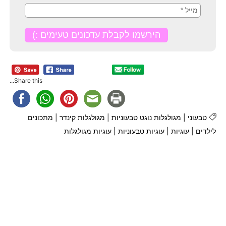
Share this...
טבעוני
|
מגולגלות נוגט טבעוניות
|
מגולגלות קינדר
|
מתכונים
לילדים
|
עוגיות
|
עוגיות טבעוניות
|
עוגיות מגולגלות