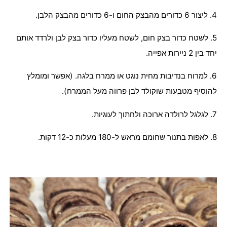
4. ליצור 6 כדורים מהבצק החום ו-6 כדורים מהבצק הלבן.
5. לשטח כדור בצק חום, לשטח מעליו כדור בצק לבן ולרדד אותם
יחד בין 2 ניירות אפייה.
6. למרוח בנדיבות מחית נוגט או ממרח בלגה. (אפשר ומומלץ
להוסיף מטבעות שוקולד לבן פרווה מעל הממרח).
7. לגלגל לרולדה ארוכה ולחתוך לעוגיות.
8. לאפות בתנור שחומם מראש ל-180 מעלות כ-12 דקות.