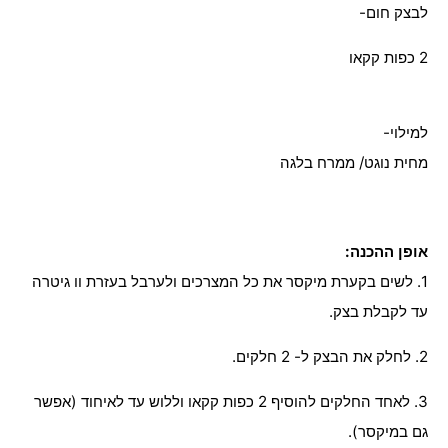
לבצק חום-
2 כפות קקאו
למילוי-
מחית נוגט/ ממרח בלגה
אופן ההכנה:
1. לשים בקערת מיקסר את כל המצרכים ולערבל בעזרת וו גיטרה
עד לקבלת בצק.
2. לחלק את הבצק ל- 2 חלקים.
3. לאחד החלקים להוסיף 2 כפות קקאו וללוש עד לאיחוד (אפשר
גם במיקסר).