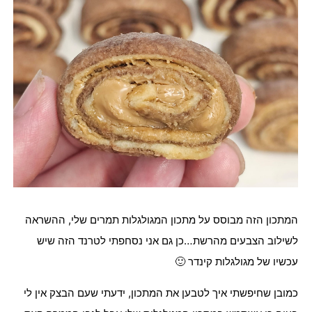
המתכון הזה מבוסס על מתכון המגולגלות תמרים שלי, ההשראה
לשילוב הצבעים מהרשת…כן גם אני נסחפתי לטרנד הזה שיש
עכשיו של מגולגלות קינדר 🙂
כמובן שחיפשתי איך לטבען את המתכון, ידעתי שעם הבצק אין לי