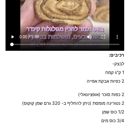
רכיבים:
לבצק-
1 ק"ג קמח
2 כפיות אבקת אפייה
2 כפות סוכר (אופציונאלי)
2 נטורינה מומסת (ניתן להחליף ב- 320 גרם שמן קוקוס)
1/2 כוס שמן
3/4 כוס מים