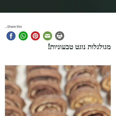
בית
מתכונים
מגולגלות נוגט (אבל אתם יכולים לקרוא להן גם מגולגלות קינדר)
Share this...
מגולגלות נוגט טבעוניות!