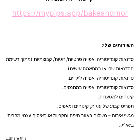
https://mypips.app/bakeandmor
השירותים שלי:
סדנאות קונדיטוריה ואפייה פרטיות/ זוגיות/ קבוצתיות (מתוך רשימת
הסדנאות שלי או בהתאמה אישית).
סדנאות קונדיטוריה ואפייה לילדים.
סדנאות קונדיטוריה ואפייה במתנסים.
קינוחים למסעדות.
תפריט קבוע של עוגות, קינוחים ומאפים.
מגשי אירוח – משלוח באזור חיפה והקריות או באיסוף עצמי מקרית
ביאליק.
Share this...