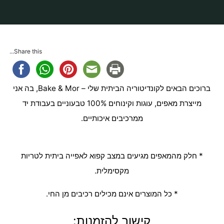
בית
להזמנות
Share this...
ברוכים הבאים לקונדיטוריה הביתית שלי – Bake & Mor, בה אני
מייצרת מאפים, עוגות וקינוחים 100% טבעוניים בעבודת יד
ממרכיבים איכותיים.
* חלק מהמאפים מגיעים במצב קפוא לאפייה ביתית לטריות
מקסימלית.
* כל המוצרים אינם מכילים רכיבים מן החי.
קישור להזמנות: