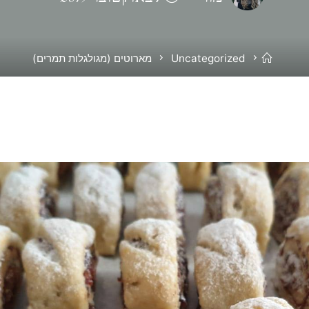
בית
Uncategorized
מארוטים (מגולגלות תמרים)