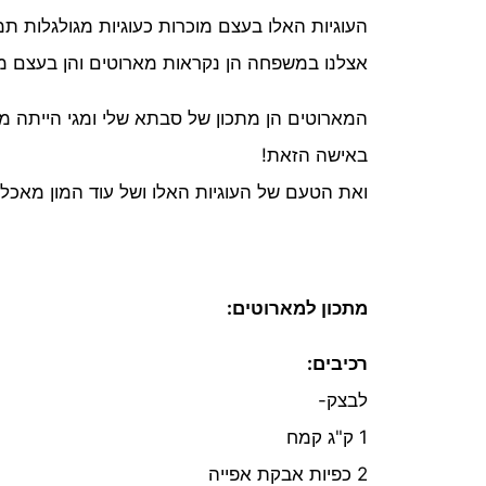
העוגיות האלו בעצם מוכרות כעוגיות מגולגלות תמ
אצלנו במשפחה הן נקראות מארוטים והן בעצם מ
המארוטים הן מתכון של סבתא שלי ומגי הייתה מכ
באישה הזאת!
ואת הטעם של העוגיות האלו ושל עוד המון מאכ
מתכון למארוטים:
רכיבים:
לבצק-
1 ק"ג קמח
2 כפיות אבקת אפייה