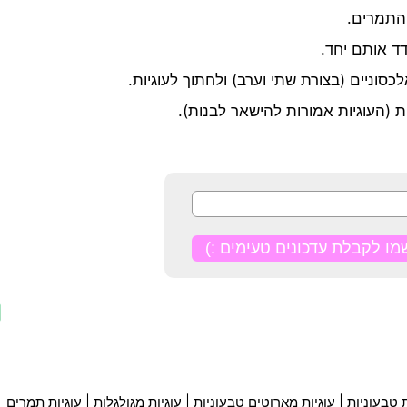
ת טבעוניות
|
עוגיות מארוטים טבעוניות
|
עוגיות מגולגלות
|
עוגיות תמרים