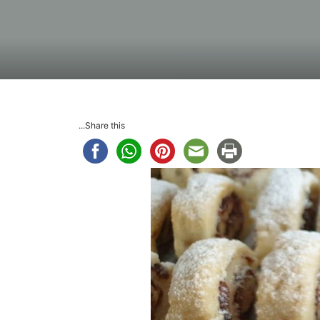
Share this...