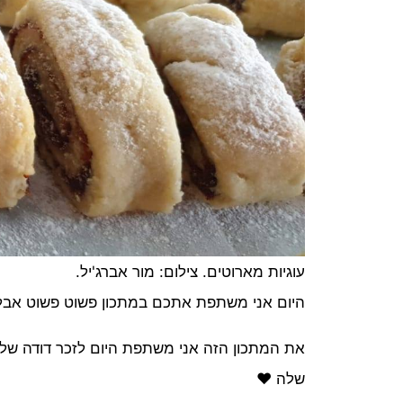
עוגיות מארוטים. צילום: מור אברג'יל.
היום אני משתפת אתכם במתכון פשוט פשוט אבל כ
את המתכון הזה אני משתפת היום לזכר דודה שלי
שלה ❤️