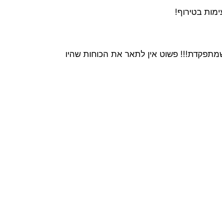
ימות בטירוף!
שמתפקדת!!! פשוט אין לתאר את הכוחות שהיו