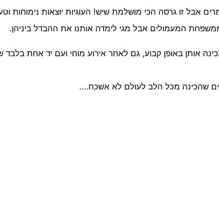
רים אבל זו גרסה הכי מושלמת שיש! העוגיות יוצאות נימוחות וטע
משפחת המעמולים אבל מגי לימדה אותנו את ההבדל ביניהן.
ינה אותן באופן קבוע, גם לאחר אירוע מוחי ועם יד אחת בלבד 
לים שהכינה מכל הלב לעולם לא אשכח….