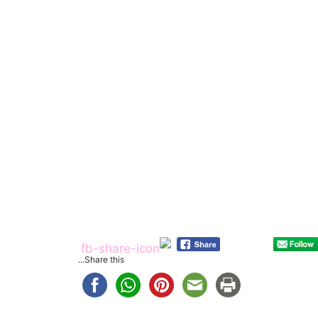
Share this...