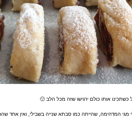
שתכינו אותו כולם ירגישו שזה מכל הלב 🙂
 מגי המדהימה, שהייתה כמו סבתא שנייה בשבילי, ואין אחד שה