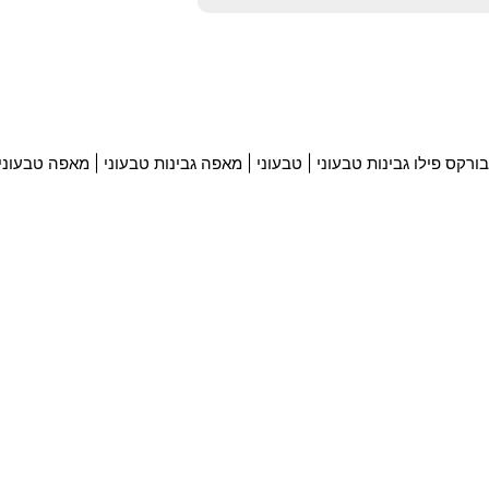
בורקס פילו גבינות טבעוני
|
טבעוני
|
מאפה גבינות טבעוני
|
מאפה טבעוני