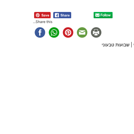
Share this...
|
שבועות טבעוני