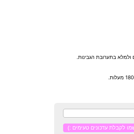
 ולמלא בתערובת הגבינות.