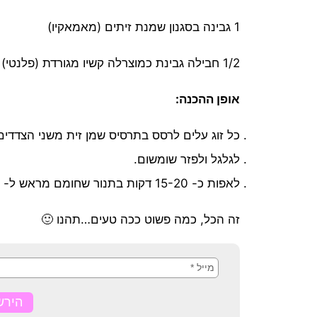
1 גבינה בסגנון שמנת זיתים (מאמאקיו)
1/2 חבילה גבינת כמוצרלה קשיו מגורדת (פלנטי)
אופן ההכנה:
כל זוג עלים לרסס בתרסיס שמן זית משני הצדדים
לגלגל ולפזר שומשום.
לאפות כ- 15-20 דקות בתנור שחומם מראש ל- 180 מעלות.
זה הכל, כמה פשוט ככה טעים…תהנו 🙂