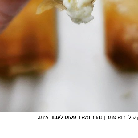
ילו הוא פתרון נהדר ומאוד פשוט לעבוד איתו.