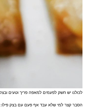
לכולנו יש חשק לפעמים למאפה פריך וטעים ובצק פ
הסבר קצר למי שלא עבד אף פעם עם בצק פילו: