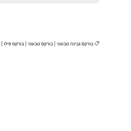
בורקס גבינה טבעוני
|
בורקס טבעוני
|
בורקס פילו
|