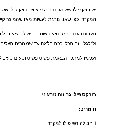
יש בצק פילו ששומרים במקפיא ויש בצק פילו שש
המקרר, כפי שאני נוהגת לעשות מאז שהמוצר קיים
ולגלגל…זה הכל וככה הלאה עד שנגמרים העלים.
ועכשיו למתכון הבאמת פשוט פשוט וטעים טעים 
בורקס פילו גבינות טבעוני
חומרים:
1 חבילה דפי פילו למקרר