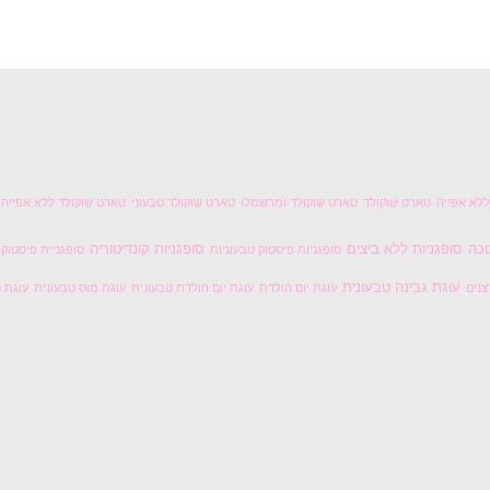
לא אפייה
טארט שוקולד
טארט שוקולד ומרשמלו
טארט שוקולד טבעוני
טארט שוקולד ללא אפייה
וכה
סופגניות ללא ביצים
סופגניות קונדיטוריה
סופגניות פיסטוק טבעוניות
סופגניית פיסטוק
עוגת גבינה טבעונית
צנים
עוגת יום הולדת
עוגת יום הולדת טבעונית
עוגת מוס טבעונית
עוגת נ