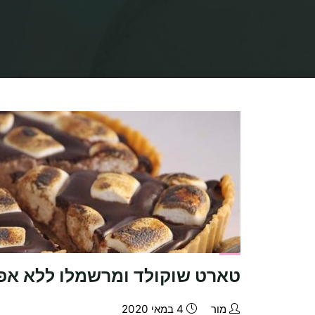
טארט שוקולד ומרשמלו ללא אפי
מור
4 במאי 2020