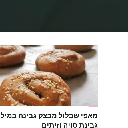
מאפי שבלול מבצק גבינה במילו
גבינת סויה וזיתים