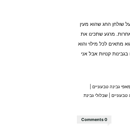
 שולחן החג שהוא מעין
חרות. מרגע שתכינו את
וא מתאים לכל מילוי והוא
בינות קנויות אבל אני
אפי גבינה טבעוניים
|
 טבעוניים
|
שבלולי גבינת
0 Comments