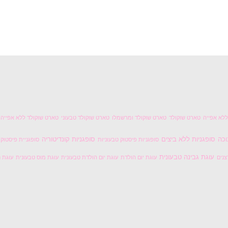
לא אפייה
טארט שוקולד
טארט שוקולד ומרשמלו
טארט שוקולד טבעוני
טארט שוקולד ללא אפייה
וכה
סופגניות ללא ביצים
סופגניות קונדיטוריה
סופגניות פיסטוק טבעוניות
סופגניית פיסטוק
עוגת גבינה טבעונית
צנים
עוגת יום הולדת
עוגת יום הולדת טבעונית
עוגת מוס טבעונית
עוגת נ