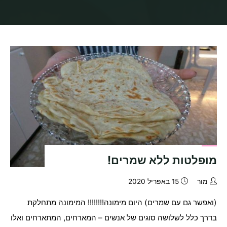
בית
תיוגי פוסטים "מימונה טבעונית"
מופלטות ללא שמרים!
מור
15 באפריל 2020
(ואפשר גם עם שמרים) היום מימונה!!!!!!!! המימונה מתחלקת
בדרך כלל לשלושה סוגים של אנשים – המארחים, המתארחים ואלו