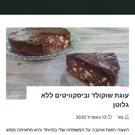
בית
תיוגי פוסטים "עוגה ללא גלוטן"
עוגת שוקולד וביסקוויטים ללא
גלוטן
מור
13 באפריל 2020
העוגה הזאת אהובה על המשפחה שלי במיוחד והיא מתאימה ממש