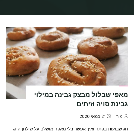
בית
תיוגי פוסטים "שבועות"
מאפי שבלול מבצק גבינה במילוי
גבינת סויה וזיתים
מור
21 במאי 2020
חג שבועות בפתח ואיך אפשר בלי מאפה מושלם על שולחן החג