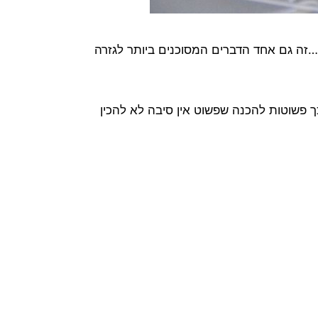
…זה גם אחד הדברים המסוכנים ביותר לגזרה
כך פשוטות להכנה שפשוט אין סיבה לא להכין