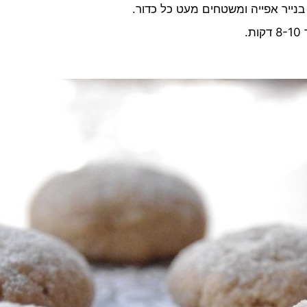
בנייר אפייה ומשטחים מעט כל כדור.