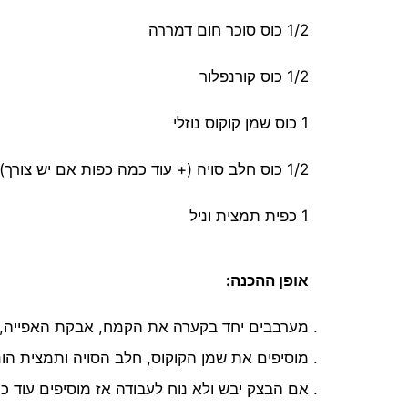
1/2 כוס סוכר חום דמררה
1/2 כוס קורנפלור
1 כוס שמן קוקוס נוזלי
1/2 כוס חלב סויה (+ עוד כמה כפות אם יש צורך)
1 כפית תמצית וניל
אופן ההכנה:
מערבבים יחד בקערה את הקמח, אבקת האפייה, הס
מוסיפים את שמן הקוקוס, חלב הסויה ותמצית הונ
אם הבצק יבש ולא נוח לעבודה אז מוסיפים עוד כ