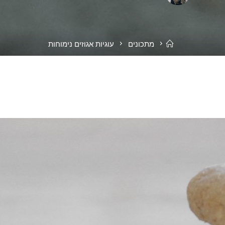
בית
מתכונים
עוגיות אגוזים נימוחות