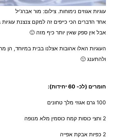
עוגיות אגוזים נימוחות. צילום: מור אברג'יל
אחד הדברים הכי כייפים זה למקם צנצנת עוגיו
אבל אין ספק שאין יותר כיף מזה 🙂
העוגיות האלו אהובות אצלנו בבית במיוחד, הן מ
ולהתענג 🙂
חומרים (לכ- 60 יחידות):
100 גרם אגוזי מלך טחונים
2 וחצי כוסות קמח כוסמין מלא מנופה
2 כפיות אבקת אפייה