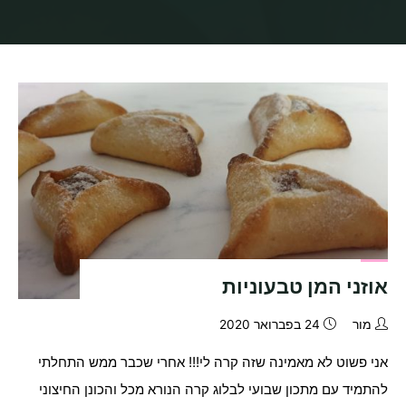
בית
תיוגי פוסטים "אוזני המן"
אוזני המן טבעוניות
מור
24 בפברואר 2020
אני פשוט לא מאמינה שזה קרה לי!!! אחרי שכבר ממש התחלתי
להתמיד עם מתכון שבועי לבלוג קרה הנורא מכל והכונן החיצוני