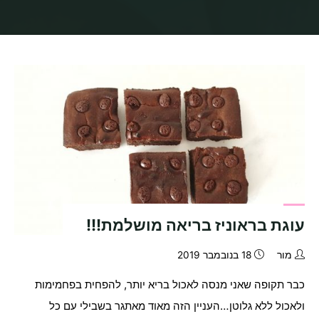
בית
תיוגי פוסטים "בראוניז"
עוגת בראוניז בריאה מושלמת!!!
מור
18 בנובמבר 2019
כבר תקופה שאני מנסה לאכול בריא יותר, להפחית בפחמימות
ולאכול ללא גלוטן…העניין הזה מאוד מאתגר בשבילי עם כל