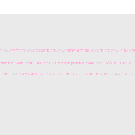
לא אפייה
טארט שוקולד
טארט שוקולד ומרשמלו
טארט שוקולד טבעוני
טארט שוקולד ללא אפייה
וכה
סופגניות ללא ביצים
סופגניות קונדיטוריה
סופגניות פיסטוק טבעוניות
סופגניית פיסטוק
עוגת גבינה טבעונית
צנים
עוגת יום הולדת
עוגת יום הולדת טבעונית
עוגת מוס טבעונית
עוגת נ