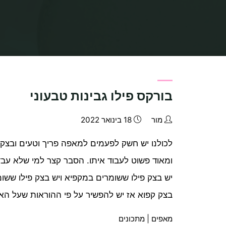
בורקס פילו גבינות טבעוני
מור
18 בינואר 2022
לכולנו יש חשק לפעמים למאפה פריך וטעים ובצק פ
ומאוד פשוט לעבוד איתו. הסבר קצר למי שלא עבד
יש בצק פילו ששומרים במקפיא ויש בצק פילו ששו
בצק קפוא אז יש להפשיר על פי ההוראות שעל הא
מאפים
|
מתכונים