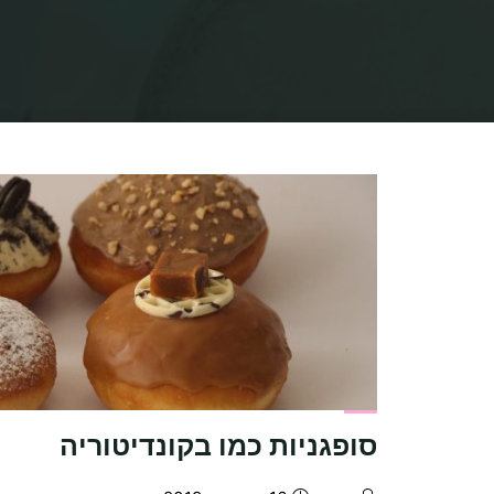
סופגניות כמו בקונדיטוריה