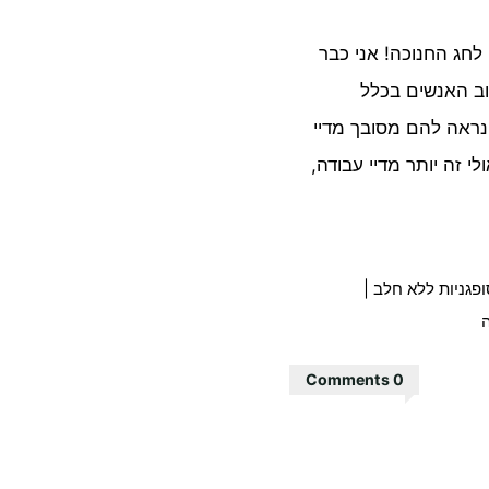
לחג החנוכה! אני כבר
וב האנשים בכלל
 נראה להם מסובך מדיי
י זה יותר מדיי עבודה,
פגניות ללא חלב
|
ה
0 Comments