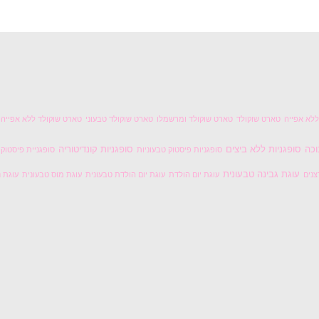
לא אפייה
טארט שוקולד
טארט שוקולד ומרשמלו
טארט שוקולד טבעוני
טארט שוקולד ללא אפייה
וכה
סופגניות ללא ביצים
סופגניות קונדיטוריה
סופגניות פיסטוק טבעוניות
סופגניית פיסטוק
עוגת גבינה טבעונית
צנים
עוגת יום הולדת
עוגת יום הולדת טבעונית
עוגת מוס טבעונית
עוגת נ