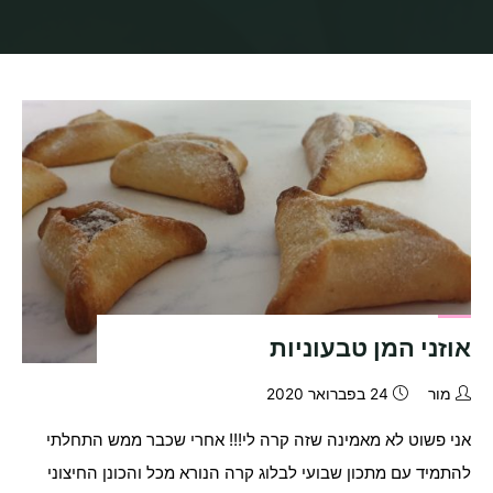
בית
תיוגי פוסטים "עוגיות למשלוח מנות"
אוזני המן טבעוניות
מור
24 בפברואר 2020
אני פשוט לא מאמינה שזה קרה לי!!! אחרי שכבר ממש התחלתי
להתמיד עם מתכון שבועי לבלוג קרה הנורא מכל והכונן החיצוני