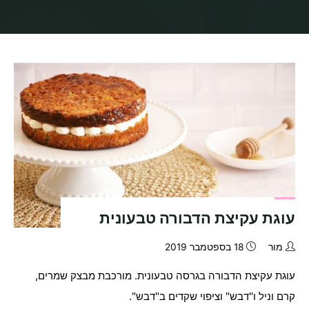
בית
תיוגי פוסטים "עקיצת הדבורה טבוענית"
עוגת עקיצת הדבורה טבעונית
מור
18 בספטמבר 2019
עוגת עקיצת הדבורה בגרסה טבעונית. מורכבת מבצק שמרים,
קרם וניל ו"דבש" וציפוי שקדים ב"דבש".