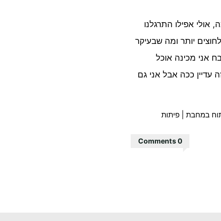
, אולי אפילו התרגלנו
חוצים יותר ומה שבעיקר
ח אני מכינה אוכל
 עדיין ככה אבל אני גם
וח במחבת
|
פיתות
0 Comments