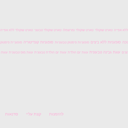
לא אפייה
טארט שוקולד
טארט שוקולד ומרשמלו
טארט שוקולד טבעוני
טארט שוקולד ללא אפייה
וכה
סופגניות ללא ביצים
סופגניות קונדיטוריה
סופגניות פיסטוק טבעוניות
סופגניית פיסטוק
עוגת גבינה טבעונית
צנים
עוגת יום הולדת
עוגת יום הולדת טבעונית
עוגת מוס טבעונית
עוגת נ
להזמנות
קצת עליי
סדנאות