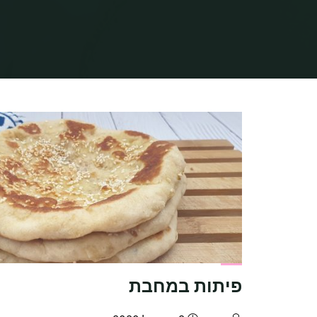
פיתות במחבת