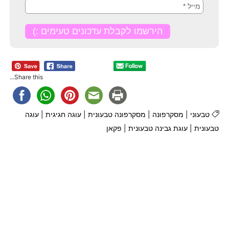
Share this...
טבעוני
|
מסקרפונה
|
מסקרפונה טבעונית
|
עוגה חגיגית
|
עוגה
טבעונית
|
עוגת גבינה טבעונית
|
פקאן