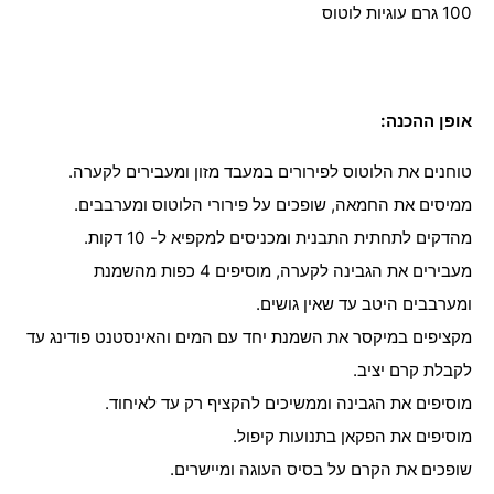
100 גרם עוגיות לוטוס
אופן ההכנה:
טוחנים את הלוטוס לפירורים במעבד מזון ומעבירים לקערה.
ממיסים את החמאה, שופכים על פירורי הלוטוס ומערבבים.
מהדקים לתחתית התבנית ומכניסים למקפיא ל- 10 דקות.
מעבירים את הגבינה לקערה, מוסיפים 4 כפות מהשמנת
ומערבבים היטב עד שאין גושים.
מקציפים במיקסר את השמנת יחד עם המים והאינסטנט פודינג עד
לקבלת קרם יציב.
מוסיפים את הגבינה וממשיכים להקציף רק עד לאיחוד.
מוסיפים את הפקאן בתנועות קיפול.
שופכים את הקרם על בסיס העוגה ומיישרים.