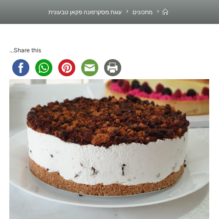
בית
מתכונים
עוגת מסקרפונה פקאן טבעונית
Share this...