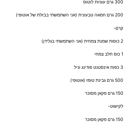
300 גרם עוגיות לוטוס
200 גרם חמאה טבעונית (אני השתמשתי בבזלת של אוטופי)
קרם-
2 כוסות שמנת צמחית (אני השתמשתי בגלידן)
1 כוס חלב צמחי
3 כפות אינסטנט פודינג וניל
500 גרם גבינת טופז (אוטופי)
150 גרם פקאן מסוכר
לקישוט-
150 גרם פקאן מסוכר