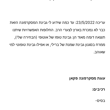
עריכה 23/5/2022: עד כמה שידוע לי גבינת המסקרפונה הזאת
כבר לא נמכרת בארץ לצערי הרב. החלופות האפשרויות שיתנו
תוצאה דומה מאוד הן: גבינת טופז של אוטופי (הבחירה שלי),
ממרח בסגנון גבינת שמנת של ברילי, או אפילו גבינת טופוטי למי
שאוהב.
עוגת מסקרפונה פקאן
רכיבים:
בסיס-