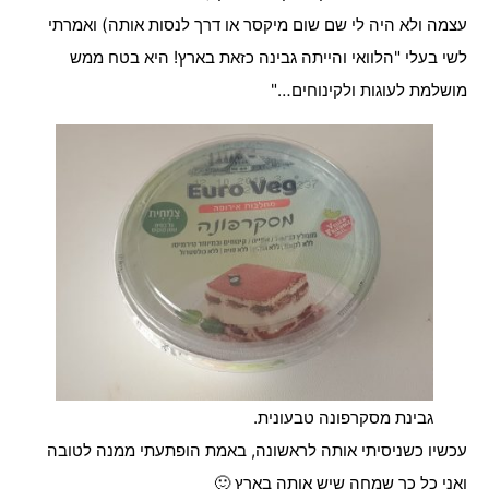
עצמה ולא היה לי שם שום מיקסר או דרך לנסות אותה) ואמרתי
לשי בעלי "הלוואי והייתה גבינה כזאת בארץ! היא בטח ממש
מושלמת לעוגות ולקינוחים…"
גבינת מסקרפונה טבעונית.
עכשיו כשניסיתי אותה לראשונה, באמת הופתעתי ממנה לטובה
ואני כל כך שמחה שיש אותה בארץ 🙂