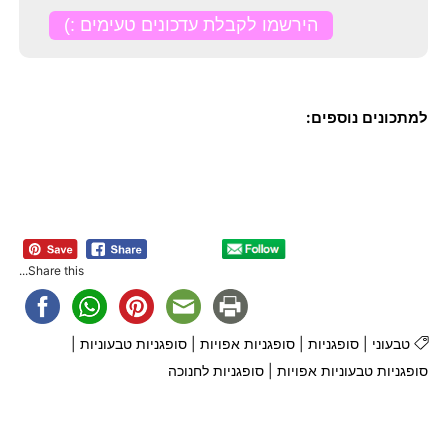
למתכונים נוספים:
Share this...
טבעוני
|
סופגניות
|
סופגניות אפויות
|
סופגניות טבעוניות
|
סופגניות טבעוניות אפויות
|
סופגניות לחנוכה