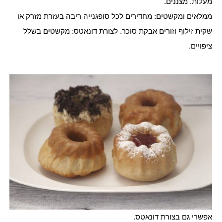
מעלות. מצננים.
ממלאים ומקשטים: מחדירים לכל סופגנייה ריבה בעזרת מזרק או
שקית זילוף וזורים אבקת סוכר. לצורת דונאטס: מקשטים בשלל
ציפויים.
אפשרי גם בצורת דונאטס.