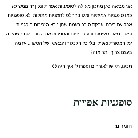
אני מביאה כאן מתכון מעולה לסופגניות אפויות ונכון זה ממש לא
כמו סופגניות אמיתיות ואלו בהחלט לחמניות מתוקות ולא סופגניות
אבל עם ריבה ואבקת סוכר באמת שהן נורא מזכירות סופגניות
ומאוד מאוד טעימות ובעיקר יפות ומספקות את הצורך ואת השמירה
על המסורת ואפילו בלי כל הלכלוך והבאלגן של הטיגון…אז מה
בעצם צריך יותר מזה?
תכינו, תגישו לאורחים וספרו לי איך היה 🙂
סופגניות אפויות
חומרים: