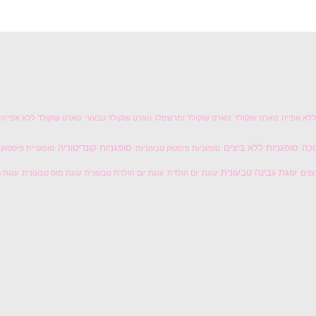
לא אפייה
טארט שוקולד
טארט שוקולד ומרשמלו
טארט שוקולד טבעוני
טארט שוקולד ללא אפייה
וכה
סופגניות ללא ביצים
סופגניות קונדיטוריה
סופגניות פיסטוק טבעוניות
סופגניית פיסטוק
עוגת גבינה טבעונית
צנים
עוגת יום הולדת
עוגת יום הולדת טבעונית
עוגת מוס טבעונית
עוגת נ