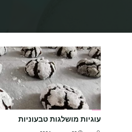
עוגיות מושלגות טבעוניות