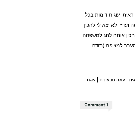
איתי עוגות דומות בכל
ועדיין לא יצא לי להכין
הכין אותה לחג למשפחה
עבר למצופה (תודה
ית
|
עוגה טבעונית
|
עוגת
1 Comment