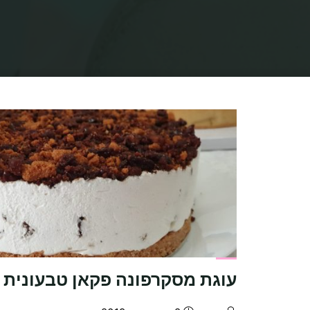
עוגת מסקרפונה פקאן טבעונית