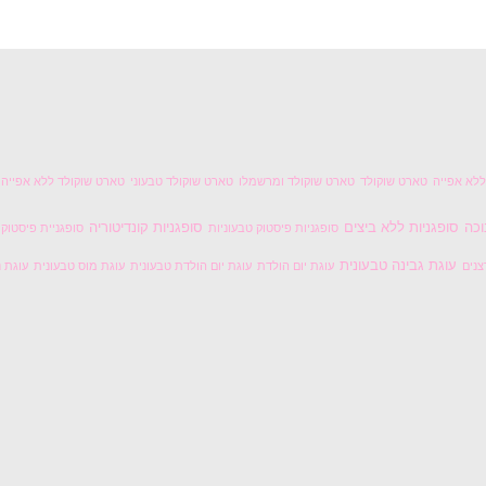
לא אפייה
טארט שוקולד
טארט שוקולד ומרשמלו
טארט שוקולד טבעוני
טארט שוקולד ללא אפייה
וכה
סופגניות ללא ביצים
סופגניות קונדיטוריה
סופגניות פיסטוק טבעוניות
סופגניית פיסטוק
עוגת גבינה טבעונית
צנים
עוגת יום הולדת
עוגת יום הולדת טבעונית
עוגת מוס טבעונית
עוגת נ