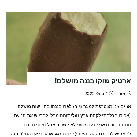
מטריפות!!!"
ארטיק שוקו בננה מושלם!
מור
4 ביולי 2022
אז גם אני מצטרפת למעריצי האלפרו בננה! בחיי שזה מושלם!
(אפילו הצלחתי לקחת אבץ נוזלי דוחה מבלי להרגיש את הטעם
חחחח טוב נו אני יודעת שאני לא קשורה אבל הייתי חייבת
להמחיש לכם כמה זה טעים :):):) ) ברגע שראיתי את החלב הזה