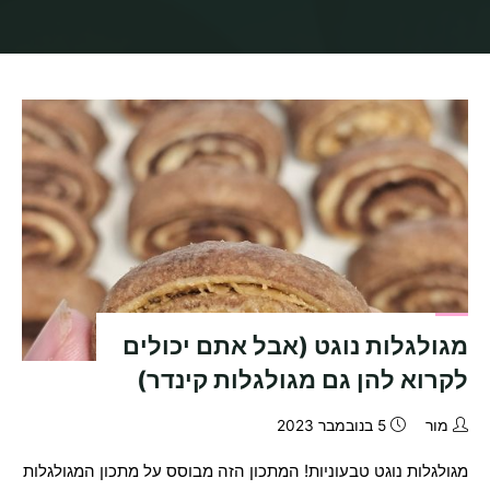
בית
תיוגי פוסטים "מגולגלות נוגט טבעוניות"
מגולגלות נוגט (אבל אתם יכולים
לקרוא להן גם מגולגלות קינדר)
מור
5 בנובמבר 2023
מגולגלות נוגט טבעוניות! המתכון הזה מבוסס על מתכון המגולגלות