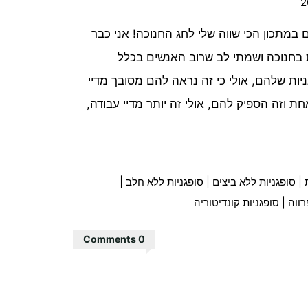
מתכון הכי שווה שלי לחג החנוכה! אני כבר
 בחנוכה ושמתי לב שרוב האנשים בכלל
יות שלהם, אולי כי זה נראה להם מסובך מדיי
חת וזה הספיק להם, אולי זה יותר מדיי עבודה,
|
סופגניות ללא ביצים
|
סופגניות ללא חלב
|
רווה
|
סופגניות קונדיטוריה
0 Comments