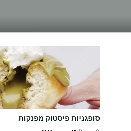
סופגניות פיסטוק מפנקות