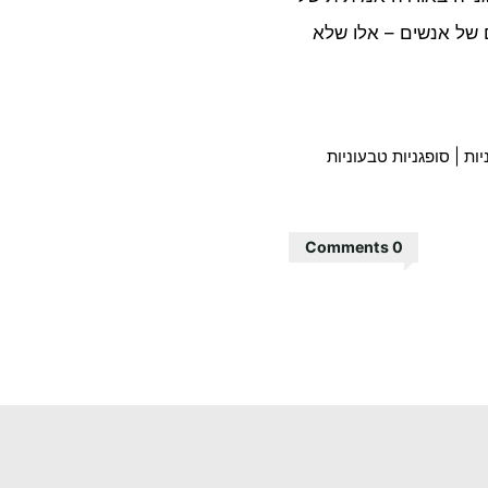
ם של אנשים – אלו שלא
יות
|
סופגניות טבעוניות
0 Comments