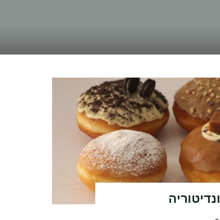
נדיטוריה