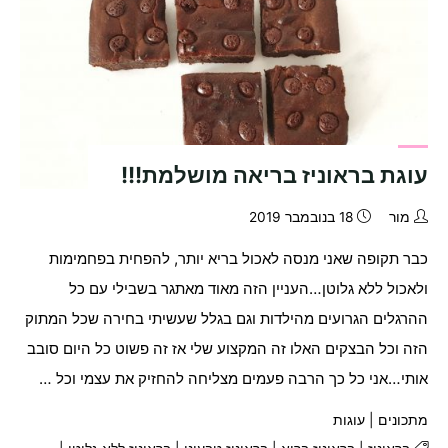
עוגת בראוניז בריאה מושלמת!!!
מור
18 בנובמבר 2019
כבר תקופה שאני מנסה לאכול בריא יותר, להפחית בפחמימות
ולאכול ללא גלוטן…העניין הזה מאוד מאתגר בשבילי עם כל
ההרגלים הגרועים מהילדות וגם בגלל שעשיתי בחירה שכל המתוק
הזה וכל הבצקים האלו זה המקצוע שלי אז זה פשוט כל היום סובב
אותי…אני כל כך הרבה פעמים מצליחה להחזיק את עצמי וכל …
מתכונים
|
עוגות