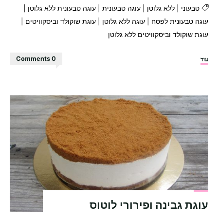
טבעוני
|
ללא גלוטן
|
עוגה טבעונית
|
עוגה טבעונית ללא גלוטן
|
עוגה טבעונית לפסח
|
עוגה ללא גלוטן
|
עוגת שוקולד וביסקוויטים
|
עוגת שוקולד וביסקוויטים ללא גלוטן
"עוגת
עוד
0 Comments
שוקולד
וביסקוויטים
ללא
גלוטן"
עוגת גבינה ופירורי לוטוס