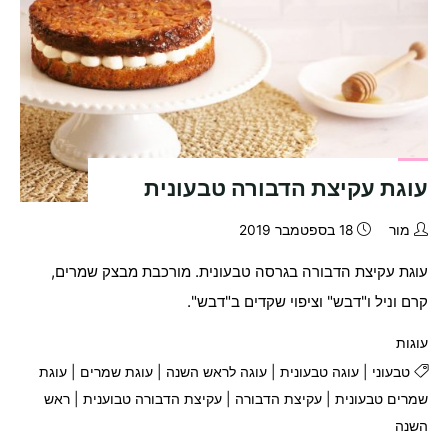
עוגת עקיצת הדבורה טבעונית
מור
18 בספטמבר 2019
עוגת עקיצת הדבורה בגרסה טבעונית. מורכבת מבצק שמרים,
קרם וניל ו"דבש" וציפוי שקדים ב"דבש".
עוגות
טבעוני
|
עוגה טבעונית
|
עוגה לראש השנה
|
עוגת שמרים
|
עוגת
שמרים טבעונית
|
עקיצת הדבורה
|
עקיצת הדבורה טבוענית
|
ראש
השנה