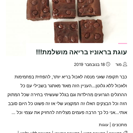
עוגת בראוניז בריאה מושלמת!!!
מור
18 בנובמבר 2019
כבר תקופה שאני מנסה לאכול בריא יותר, להפחית בפחמימות
ולאכול ללא גלוטן…העניין הזה מאוד מאתגר בשבילי עם כל
ההרגלים הגרועים מהילדות וגם בגלל שעשיתי בחירה שכל המתוק
הזה וכל הבצקים האלו זה המקצוע שלי אז זה פשוט כל היום סובב
אותי…אני כל כך הרבה פעמים מצליחה להחזיק את עצמי וכל …
מתכונים
|
עוגות