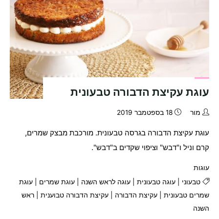
עוגת עקיצת הדבורה טבעונית
מור
18 בספטמבר 2019
עוגת עקיצת הדבורה בגרסה טבעונית. מורכבת מבצק שמרים,
קרם וניל ו"דבש" וציפוי שקדים ב"דבש".
עוגות
טבעוני
|
עוגה טבעונית
|
עוגה לראש השנה
|
עוגת שמרים
|
עוגת
שמרים טבעונית
|
עקיצת הדבורה
|
עקיצת הדבורה טבוענית
|
ראש
השנה