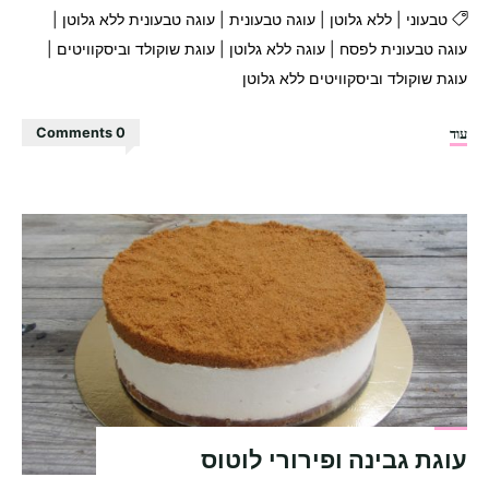
טבעוני
|
ללא גלוטן
|
עוגה טבעונית
|
עוגה טבעונית ללא גלוטן
|
עוגה טבעונית לפסח
|
עוגה ללא גלוטן
|
עוגת שוקולד וביסקוויטים
|
עוגת שוקולד וביסקוויטים ללא גלוטן
"עוגת
עוד
0 Comments
שוקולד
וביסקוויטים
ללא
גלוטן"
עוגת גבינה ופירורי לוטוס